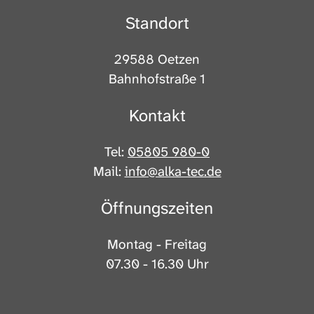
Standort
29588 Oetzen
Bahnhofstraße 1
Kontakt
Tel:
05805 980-0
Mail:
info@alka-tec.de
Öffnungszeiten
Montag - Freitag
07.30 - 16.30 Uhr