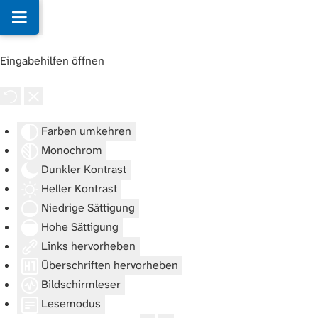
Eingabehilfen öffnen
Farben umkehren
Monochrom
Dunkler Kontrast
Heller Kontrast
Niedrige Sättigung
Hohe Sättigung
Links hervorheben
Überschriften hervorheben
Bildschirmleser
Lesemodus