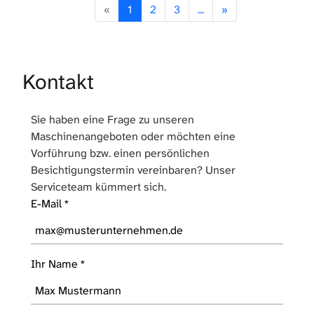
«
1
2
3
...
»
Kontakt
Sie haben eine Frage zu unseren
Maschinenangeboten oder möchten eine
Vorführung bzw. einen persönlichen
Besichtigungstermin vereinbaren? Unser
Serviceteam kümmert sich.
E-Mail
*
Ihr Name
*