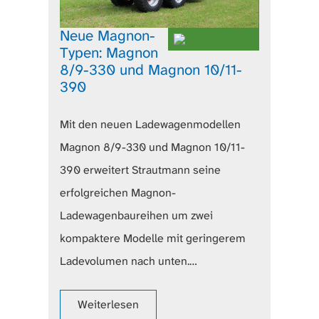
Neue Magnon-
Typen: Magnon
8/9-330 und Magnon 10/11-
390
Mit den neuen Ladewagenmodellen
Magnon 8/9-330 und Magnon 10/11-
390 erweitert Strautmann seine
erfolgreichen Magnon-
Ladewagenbaureihen um zwei
kompaktere Modelle mit geringerem
Ladevolumen nach unten.…
Weiterlesen