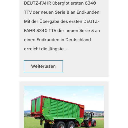
DEUTZ-FAHR übergibt ersten 8340
TTV der neuen Serie 8 an Endkunden
Mit der Übergabe des ersten DEUTZ-
FAHR 8340 TTV der neuen Serie 8 an
einen Endkunden in Deutschland
erreicht die jüngste…
Weiterlesen