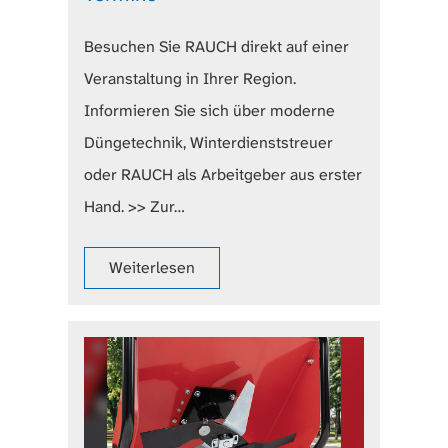
Besuchen Sie RAUCH direkt auf einer
Veranstaltung in Ihrer Region.
Informieren Sie sich über moderne
Düngetechnik, Winterdienststreuer
oder RAUCH als Arbeitgeber aus erster
Hand. >> Zur…
Weiterlesen