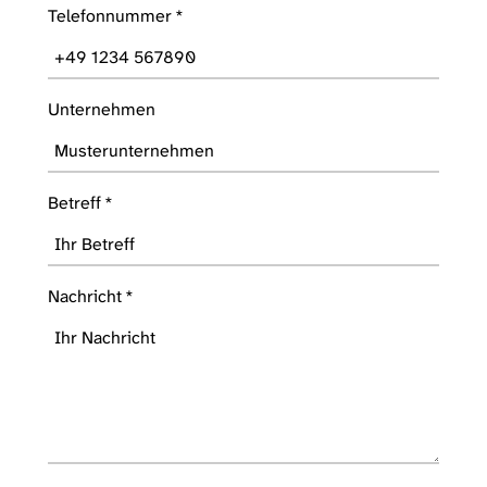
Telefonnummer
*
Unternehmen
Betreff
*
Nachricht
*