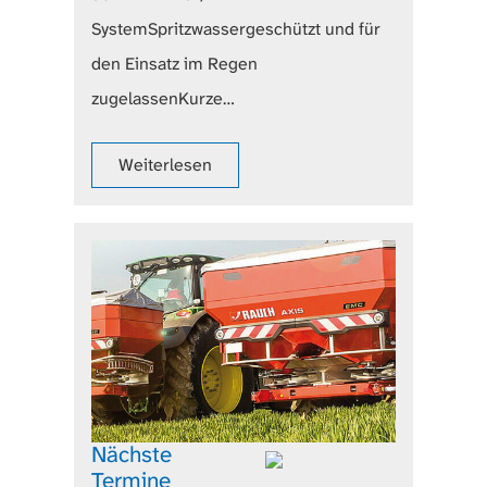
SystemSpritzwassergeschützt und für
den Einsatz im Regen
zugelassenKurze…
Weiterlesen
Nächste
Termine