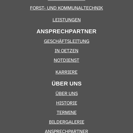
FORST- UND KOMMUNALTECHNIK
LEISTUNGEN
ANSPRECHPARTNER
GESCHÄFTSLEITUNG
IN OETZEN
NOTDIENST
KARRIERE
ÜBER UNS
ÜBER UNS
HISTORIE
TERMINE
BILDERGALERIE
ANSPRECHPARTNER