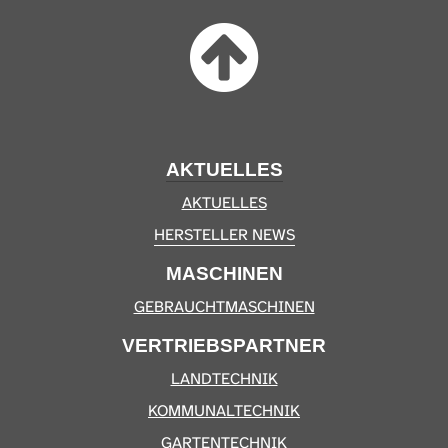
AKTUELLES
AKTUELLES
HERSTELLER NEWS
MASCHINEN
GEBRAUCHTMASCHINEN
VERTRIEBSPARTNER
LANDTECHNIK
KOMMUNALTECHNIK
GARTENTECHNIK