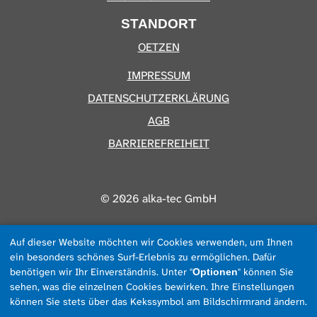
STANDORT
OETZEN
IMPRESSUM
DATENSCHUTZERKLÄRUNG
AGB
BARRIEREFREIHEIT
© 2026 alka-tec GmbH
Auf dieser Website möchten wir Cookies verwenden, um Ihnen
ein besonders schönes Surf-Erlebnis zu ermöglichen. Dafür
benötigen wir Ihr Einverständnis. Unter "
" können Sie
Optionen
sehen, was die einzelnen Cookies bewirken. Ihre Einstellungen
können Sie stets über das Kekssymbol am Bildschirmrand ändern.