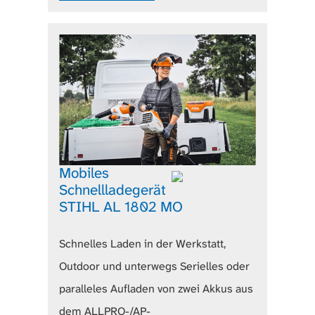
Mobiles
Schnellladegerät
STIHL AL 1802 MO
Schnelles Laden in der Werkstatt,
Outdoor und unterwegs Serielles oder
paralleles Aufladen von zwei Akkus aus
dem ALLPRO-/AP-