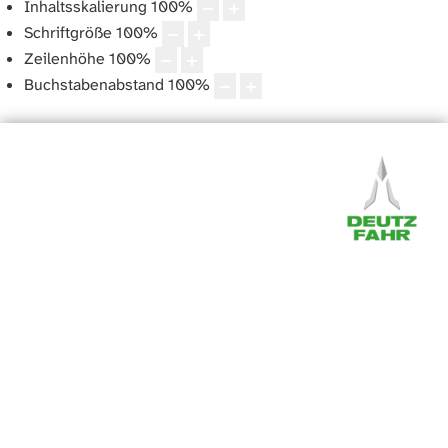
Inhaltsskalierung
100
%
Schriftgröße
100
%
Zeilenhöhe
100
%
Buchstabenabstand
100
%