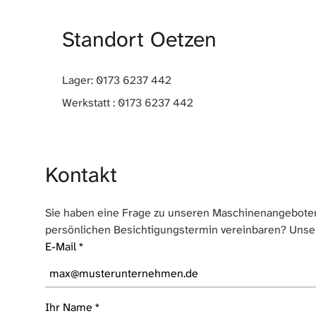
Standort Oetzen
Lager: 0173 6237 442
Werkstatt : 0173 6237 442
Kontakt
Sie haben eine Frage zu unseren Maschinenangeboten
persönlichen Besichtigungstermin vereinbaren? Unse
E-Mail
*
Ihr Name
*