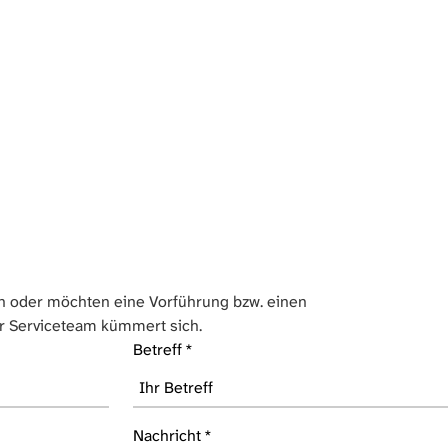
 oder möchten eine Vorführung bzw. einen
r Serviceteam kümmert sich.
Betreff
*
Nachricht
*