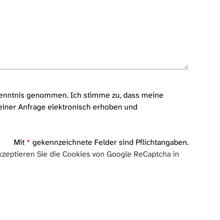
enntnis genommen. Ich stimme zu, dass meine
iner Anfrage elektronisch erhoben und
Mit
*
gekennzeichnete Felder sind Pflichtangaben.
zeptieren Sie die Cookies von Google ReCaptcha in