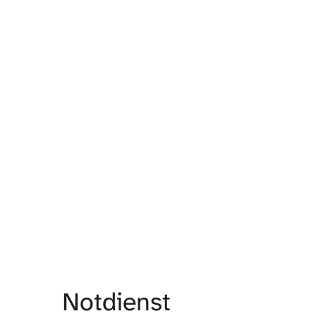
Notdienst