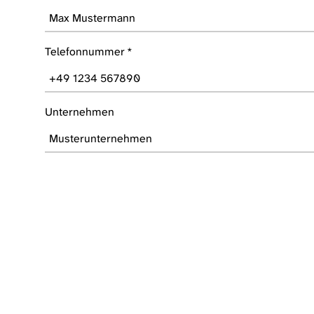
Telefonnummer
*
Unternehmen