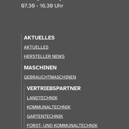
07.30 - 16.30 Uhr
AKTUELLES
AKTUELLES
HERSTELLER NEWS
MASCHINEN
GEBRAUCHTMASCHINEN
VERTRIEBSPARTNER
LANDTECHNIK
KOMMUNALTECHNIK
GARTENTECHNIK
FORST- UND KOMMUNALTECHNIK