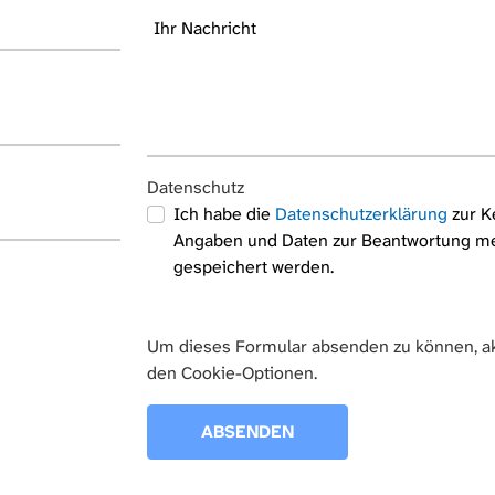
Datenschutz
Ich habe die
Datenschutzerklärung
zur K
Angaben und Daten zur Beantwortung me
gespeichert werden.
Um dieses Formular absenden zu können, ak
den Cookie-Optionen.
ABSENDEN