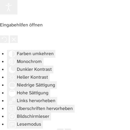
Eingabehilfen öffnen
Farben umkehren
Monochrom
Dunkler Kontrast
Heller Kontrast
Niedrige Sättigung
Hohe Sättigung
Links hervorheben
Überschriften hervorheben
Bildschirmleser
Lesemodus