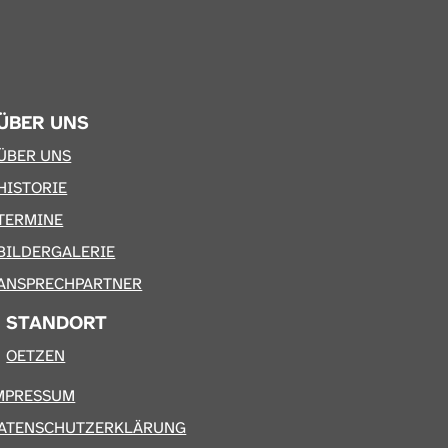
ÜBER UNS
ÜBER UNS
HISTORIE
TERMINE
BILDERGALERIE
ANSPRECHPARTNER
STANDORT
OETZEN
MPRESSUM
ATENSCHUTZERKLÄRUNG