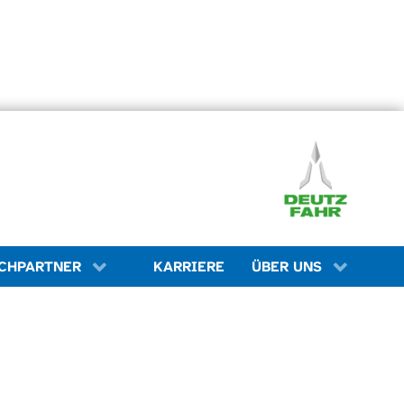
KARRIERE
CHPARTNER
ÜBER UNS