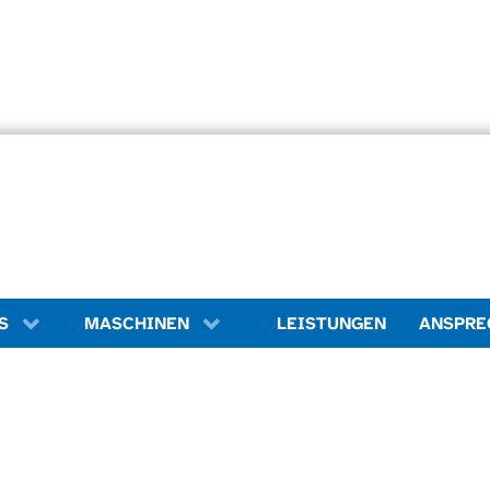
LEISTUNGEN
S
MASCHINEN
ANSPRE