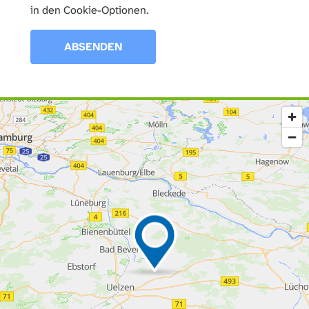
in den Cookie-Optionen.
ABSENDEN