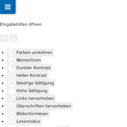
Eingabehilfen öffnen
Farben umkehren
Monochrom
Dunkler Kontrast
Heller Kontrast
Niedrige Sättigung
Hohe Sättigung
Links hervorheben
Überschriften hervorheben
Bildschirmleser
Lesemodus