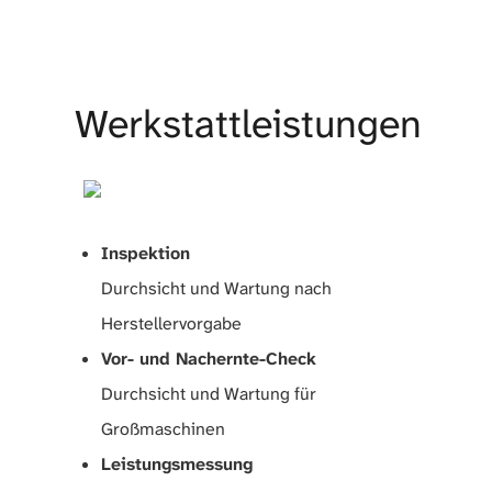
Werkstattleistungen
Inspektion
Durchsicht und Wartung nach
Herstellervorgabe
Vor- und Nachernte-Check
Durchsicht und Wartung für
Großmaschinen
Leistungsmessung