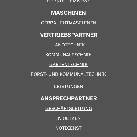
HERSTELLER NEWS
MASCHINEN
GEBRAUCHTMASCHINEN
VERTRIEBSPARTNER
LANDTECHNIK
KOMMUNALTECHNIK
GARTENTECHNIK
FORST- UND KOMMUNALTECHNIK
LEISTUNGEN
ANSPRECHPARTNER
GESCHÄFTSLEITUNG
IN OETZEN
NOTDIENST