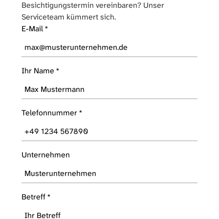
Besichtigungstermin vereinbaren? Unser
Serviceteam kümmert sich.
E-Mail
*
Ihr Name
*
Telefonnummer
*
Unternehmen
Betreff
*