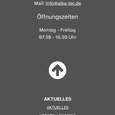
Mail:
info@alka-tec.de
Öffnungszeiten
Montag - Freitag
07.30 - 16.30 Uhr
AKTUELLES
AKTUELLES