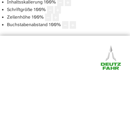
Inhaltsskalierung
100
%
Schriftgröße
100
%
Zeilenhöhe
100
%
Buchstabenabstand
100
%