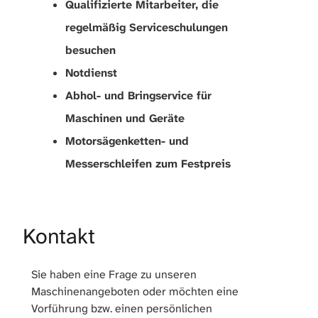
Qualifizierte Mitarbeiter, die
regelmäßig Serviceschulungen
besuchen
Notdienst
Abhol- und Bringservice für
Maschinen und Geräte
Motorsägenketten- und
Messerschleifen zum Festpreis
Kontakt
Sie haben eine Frage zu unseren
Maschinenangeboten oder möchten eine
Vorführung bzw. einen persönlichen