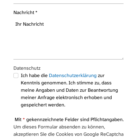
Nachricht
*
Datenschutz
Ich habe die
Datenschutzerklärung
zur
Kenntnis genommen. Ich stimme zu, dass
meine Angaben und Daten zur Beantwortung
meiner Anfrage elektronisch erhoben und
gespeichert werden.
Mit
*
gekennzeichnete Felder sind Pflichtangaben.
Um dieses Formular absenden zu können,
akzeptieren Sie die Cookies von Google ReCaptcha