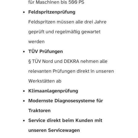
für Maschinen bis 500 PS
Feldspritzenprüfung
Feldspritzen müssen alle drei Jahre
geprüft und regelmäßig gewartet
werden
TÜV Prüfungen
§ TÜV Nord und DEKRA nehmen alle
relevanten Prüfungen direkt in unseren
Werkstätten ab
Klimaanlagenprüfung
Modernste Diagnosesysteme für
Traktoren
Service direkt beim Kunden mit
unseren Servicewagen