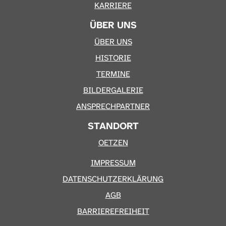
KARRIERE
ÜBER UNS
ÜBER UNS
HISTORIE
TERMINE
BILDERGALERIE
ANSPRECHPARTNER
STANDORT
OETZEN
IMPRESSUM
DATENSCHUTZERKLÄRUNG
AGB
BARRIEREFREIHEIT