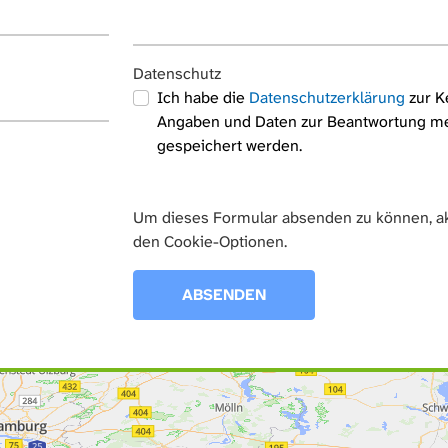
Datenschutz
Ich habe die
Datenschutzerklärung
zur K
Angaben und Daten zur Beantwortung me
gespeichert werden.
Um dieses Formular absenden zu können, ak
den Cookie-Optionen.
ABSENDEN