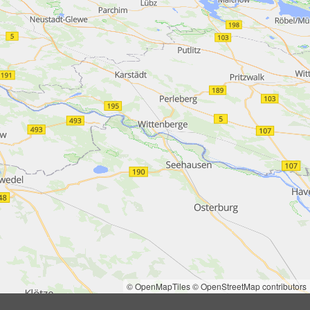
© OpenMapTiles
© OpenStreetMap contributors