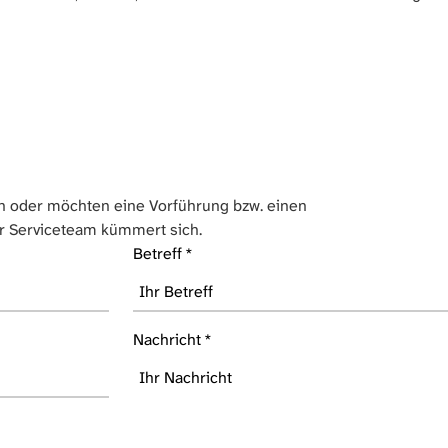
 oder möchten eine Vorführung bzw. einen
r Serviceteam kümmert sich.
Betreff
*
Nachricht
*