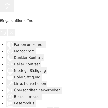
Eingabehilfen öffnen
Farben umkehren
Monochrom
Dunkler Kontrast
Heller Kontrast
Niedrige Sättigung
Hohe Sättigung
Links hervorheben
Überschriften hervorheben
Bildschirmleser
Lesemodus