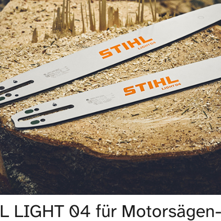
L LIGHT 04 für Motorsägen-