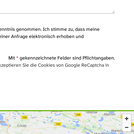
enntnis genommen. Ich stimme zu, dass meine
iner Anfrage elektronisch erhoben und
Mit
*
gekennzeichnete Felder sind Pflichtangaben.
zeptieren Sie die Cookies von Google ReCaptcha in