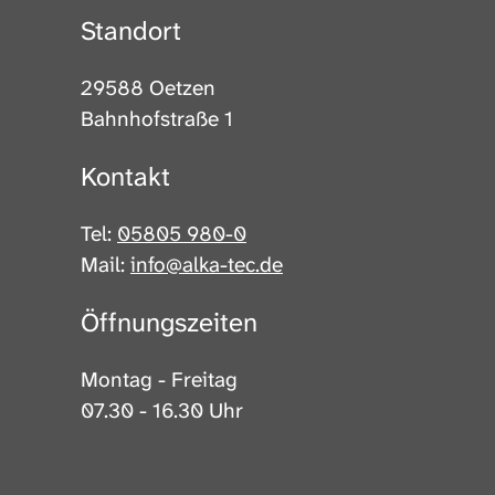
Standort
29588 Oetzen
Bahnhofstraße 1
Kontakt
Tel:
05805 980-0
Mail:
info@alka-tec.de
Öffnungszeiten
Montag - Freitag
07.30 - 16.30 Uhr