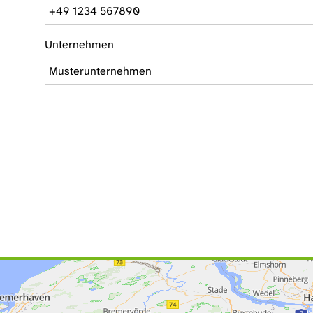
Unternehmen