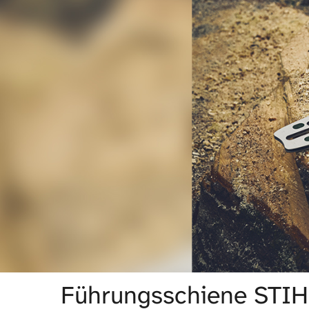
Führungsschiene STIH