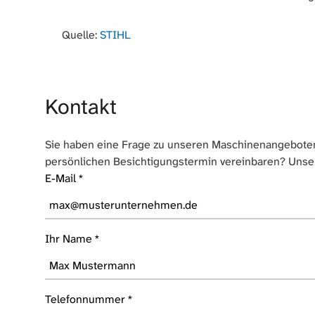
Quelle:
STIHL
Kontakt
Sie haben eine Frage zu unseren Maschinenangeboten
persönlichen Besichtigungstermin vereinbaren? Unse
E-Mail
*
Ihr Name
*
Telefonnummer
*