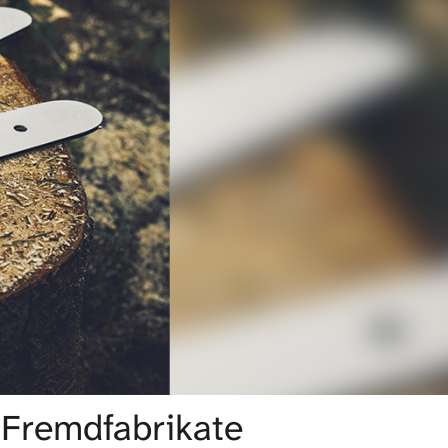
Fremdfabrikate