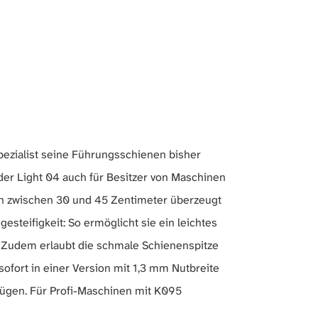
ezialist seine Führungsschienen bisher
 der Light 04 auch für Besitzer von Maschinen
en zwischen 30 und 45 Zentimeter überzeugt
steifigkeit: So ermöglicht sie ein leichtes
. Zudem erlaubt die schmale Schienenspitze
sofort in einer Version mit 1,3 mm Nutbreite
fügen. Für Profi-Maschinen mit K095