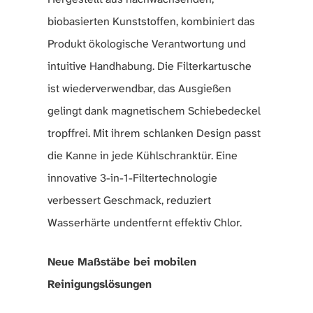
biobasierten Kunststoffen, kombiniert das
Produkt ökologische Verantwortung und
intuitive Handhabung. Die Filterkartusche
ist wiederverwendbar, das Ausgießen
gelingt dank magnetischem Schiebedeckel
tropffrei. Mit ihrem schlanken Design passt
die Kanne in jede Kühlschranktür. Eine
innovative 3-in-1-Filtertechnologie
verbessert Geschmack, reduziert
Wasserhärte undentfernt effektiv Chlor.
Neue Maßstäbe bei mobilen
Reinigungslösungen