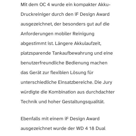
Mit dem OC 4 wurde ein kompakter Akku-
Druckreiniger durch den iF Design Award
ausgezeichnet, der besonders gut auf die
Anforderungen mobiler Reinigung
abgestimmt ist. Längere Akkulaufzeit,
platzsparende Tankaufbewahrung und eine
benutzerfreundliche Bedienung machen
das Gerät zur flexiblen Lösung für
unterschiedliche Einsatzbereiche. Die Jury
würdigte die Kombination aus durchdachter
Technik und hoher Gestaltungsqualität.
Ebenfalls mit einem iF Design Award
ausgezeichnet wurde der WD 4 18 Dual