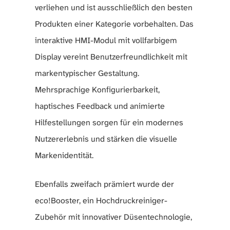
verliehen und ist ausschließlich den besten
Produkten einer Kategorie vorbehalten. Das
interaktive HMI-Modul mit vollfarbigem
Display vereint Benutzerfreundlichkeit mit
markentypischer Gestaltung.
Mehrsprachige Konfigurierbarkeit,
haptisches Feedback und animierte
Hilfestellungen sorgen für ein modernes
Nutzererlebnis und stärken die visuelle
Markenidentität.
Ebenfalls zweifach prämiert wurde der
eco!Booster, ein Hochdruckreiniger-
Zubehör mit innovativer Düsentechnologie,