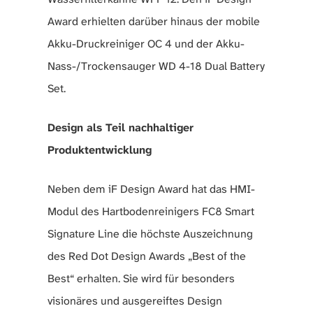
Award erhielten darüber hinaus der mobile
Akku-Druckreiniger OC 4 und der Akku-
Nass-/Trockensauger WD 4-18 Dual Battery
Set.
Design als Teil nachhaltiger
Produktentwicklung
Neben dem iF Design Award hat das HMI-
Modul des Hartbodenreinigers FC8 Smart
Signature Line die höchste Auszeichnung
des Red Dot Design Awards „Best of the
Best“ erhalten. Sie wird für besonders
visionäres und ausgereiftes Design