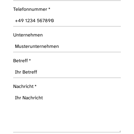
Telefonnummer
*
Unternehmen
Betreff
*
Nachricht
*