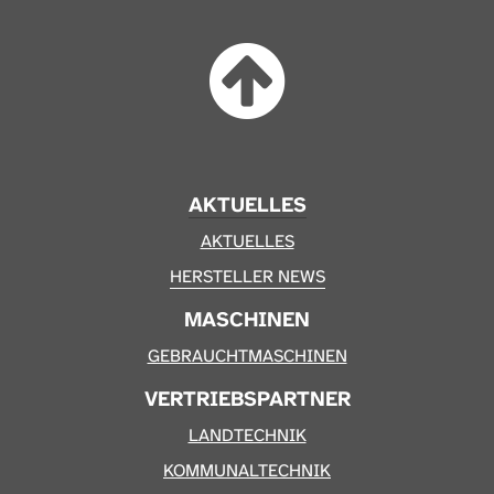
AKTUELLES
AKTUELLES
HERSTELLER NEWS
MASCHINEN
GEBRAUCHTMASCHINEN
VERTRIEBSPARTNER
LANDTECHNIK
KOMMUNALTECHNIK