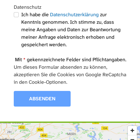
Datenschutz
Ich habe die
Datenschutzerklärung
zur
Kenntnis genommen. Ich stimme zu, dass
meine Angaben und Daten zur Beantwortung
meiner Anfrage elektronisch erhoben und
gespeichert werden.
Mit
*
gekennzeichnete Felder sind Pflichtangaben.
Um dieses Formular absenden zu können,
akzeptieren Sie die Cookies von Google ReCaptcha
in den Cookie-Optionen.
ABSENDEN