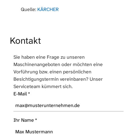
Quelle:
KÄRCHER
Kontakt
Sie haben eine Frage zu unseren
Maschinenangeboten oder möchten eine
Vorführung bzw. einen persönlichen
Besichtigungstermin vereinbaren? Unser
Serviceteam kümmert sich.
E-Mail
*
Ihr Name
*