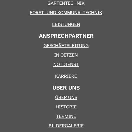
GARTENTECHNIK
FORST- UND KOMMUNALTECHNIK
LEISTUNGEN
ANSPRECHPARTNER
GESCHÄFTSLEITUNG
IN OETZEN
NOTDIENST
KARRIERE
ÜBER UNS
ÜBER UNS
HISTORIE
TERMINE
BILDERGALERIE