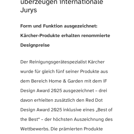
überzeugen internationale
Jurys
Form und Funktion ausgezeichnet:
Kärcher-Produkte erhalten renommierte
Designpreise
Der Reinigungsgerätespezialist Kärcher
wurde für gleich fünf seiner Produkte aus
dem Bereich Home & Garden mit dem iF
Design Award 2025 ausgezeichnet – drei
davon erhielten zusätzlich den Red Dot
Design Award 2025 inklusive eines „Best of
the Best“ – der höchsten Auszeichnung des
Wettbewerbs. Die prämierten Produkte