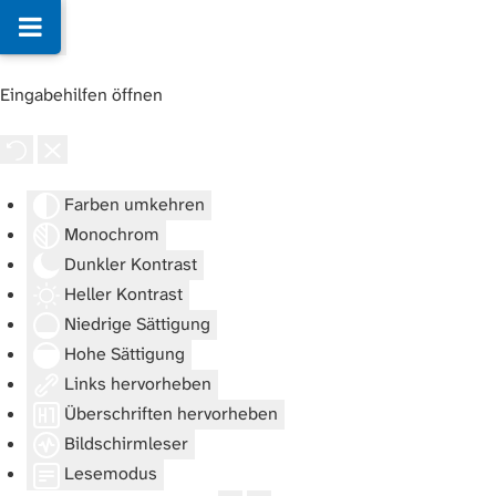
Eingabehilfen öffnen
Farben umkehren
Monochrom
Dunkler Kontrast
Heller Kontrast
Niedrige Sättigung
Hohe Sättigung
Links hervorheben
Überschriften hervorheben
Bildschirmleser
Lesemodus