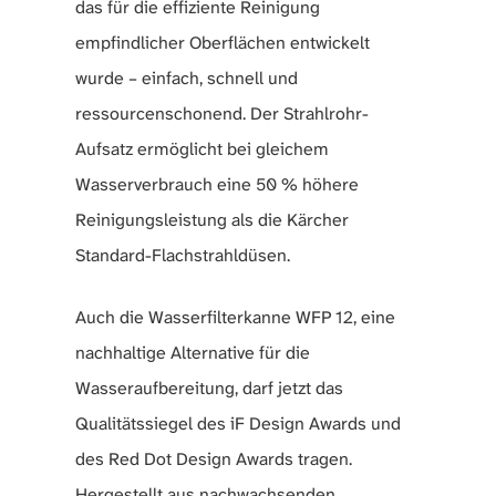
das für die effiziente Reinigung
empfindlicher Oberflächen entwickelt
wurde – einfach, schnell und
ressourcenschonend. Der Strahlrohr-
Aufsatz ermöglicht bei gleichem
Wasserverbrauch eine 50 % höhere
Reinigungsleistung als die Kärcher
Standard-Flachstrahldüsen.
Auch die Wasserfilterkanne WFP 12, eine
nachhaltige Alternative für die
Wasseraufbereitung, darf jetzt das
Qualitätssiegel des iF Design Awards und
des Red Dot Design Awards tragen.
Hergestellt aus nachwachsenden,