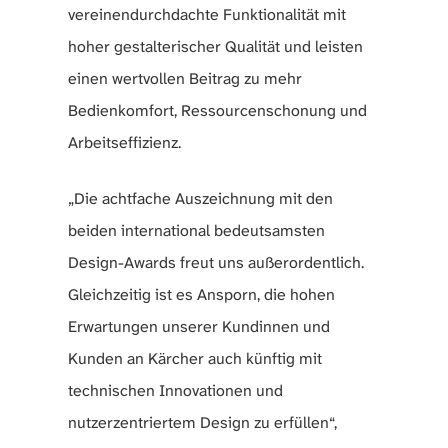
vereinendurchdachte Funktionalität mit
hoher gestalterischer Qualität und leisten
einen wertvollen Beitrag zu mehr
Bedienkomfort, Ressourcenschonung und
Arbeitseffizienz.
„Die achtfache Auszeichnung mit den
beiden international bedeutsamsten
Design-Awards freut uns außerordentlich.
Gleichzeitig ist es Ansporn, die hohen
Erwartungen unserer Kundinnen und
Kunden an Kärcher auch künftig mit
technischen Innovationen und
nutzerzentriertem Design zu erfüllen“,