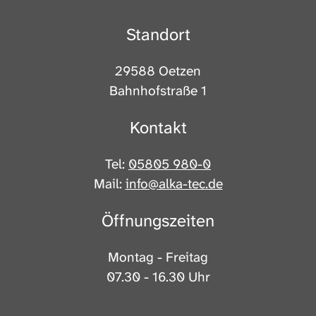
Standort
29588 Oetzen
Bahnhofstraße 1
Kontakt
Tel:
05805 980-0
Mail:
info@alka-tec.de
Öffnungszeiten
Montag - Freitag
07.30 - 16.30 Uhr