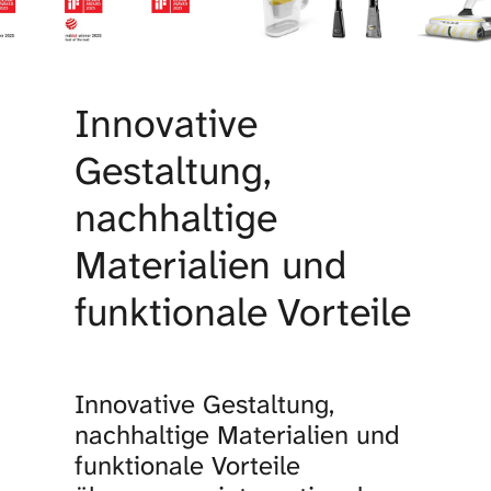
Innovative
Gestaltung,
nachhaltige
Materialien und
funktionale Vorteile
Innovative Gestaltung,
nachhaltige Materialien und
funktionale Vorteile