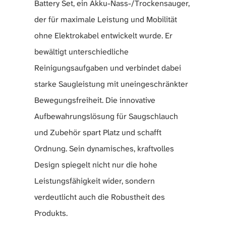
Battery Set, ein Akku-Nass-/Trockensauger,
der für maximale Leistung und Mobilität
ohne Elektrokabel entwickelt wurde. Er
bewältigt unterschiedliche
Reinigungsaufgaben und verbindet dabei
starke Saugleistung mit uneingeschränkter
Bewegungsfreiheit. Die innovative
Aufbewahrungslösung für Saugschlauch
und Zubehör spart Platz und schafft
Ordnung. Sein dynamisches, kraftvolles
Design spiegelt nicht nur die hohe
Leistungsfähigkeit wider, sondern
verdeutlicht auch die Robustheit des
Produkts.